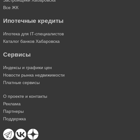
Застройщики Хабаровска
Все ЖК
Ипотечные кредиты
Ипотека для IT-специалистов
Каталог банков Хабаровска
Сервисы
Индексы и графики цен
Новости рынка недвижимости
Платные сервисы
О проекте и контакты
Реклама
Партнеры
Поддержка