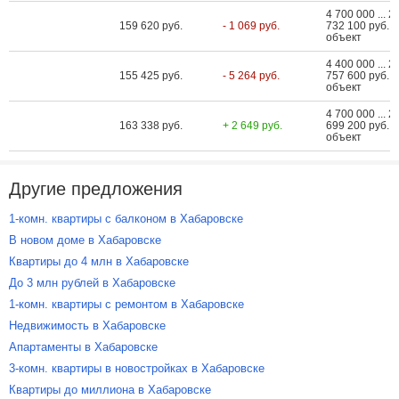
4 700 000 ... 2
159 620 руб.
- 1 069 руб.
732 100 руб. з
объект
4 400 000 ... 2
155 425 руб.
- 5 264 руб.
757 600 руб. з
объект
4 700 000 ... 2
163 338 руб.
+ 2 649 руб.
699 200 руб. з
объект
Другие предложения
1-комн. квартиры с балконом в Хабаровске
В новом доме в Хабаровске
Квартиры до 4 млн в Хабаровске
До 3 млн рублей в Хабаровске
1-комн. квартиры с ремонтом в Хабаровске
Недвижимость в Хабаровске
Апартаменты в Хабаровске
3-комн. квартиры в новостройках в Хабаровске
Квартиры до миллиона в Хабаровске