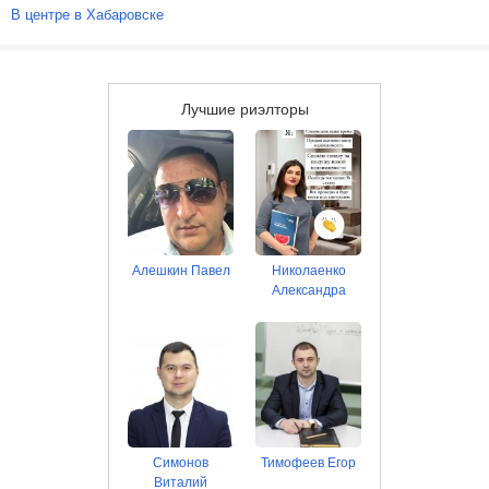
В центре в Хабаровске
Лучшие риэлторы
Алешкин Павел
Николаенко
Александра
Симонов
Тимофеев Егор
Виталий