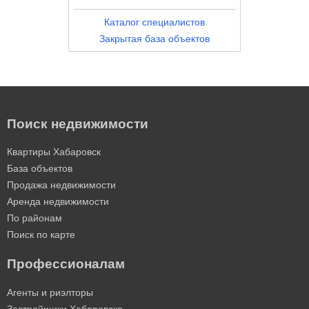
Каталог специалистов
Закрытая база объектов
Поиск недвижимости
Квартиры Хабаровск
База объектов
Продажа недвижимости
Аренда недвижимости
По районам
Поиск по карте
Профессионалам
Агенты и риэлторы