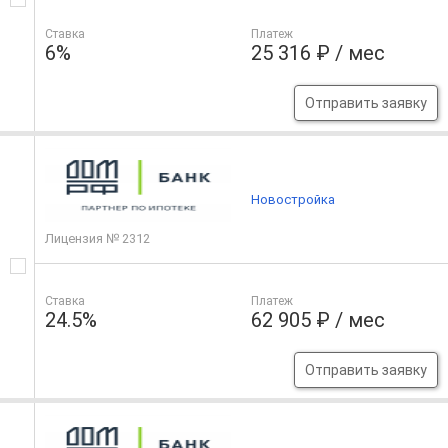
Ставка
Платеж
6%
25 316 ₽ / мес
Отправить заявку
Новостройка
Лицензия № 2312
Ставка
Платеж
24.5%
62 905 ₽ / мес
Отправить заявку