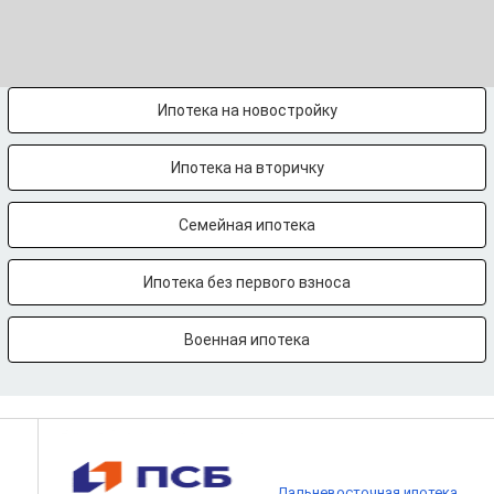
Ипотека на новостройку
Ипотека на вторичку
Семейная ипотека
Ипотека без первого взноса
Военная ипотека
Дальневосточная ипотека