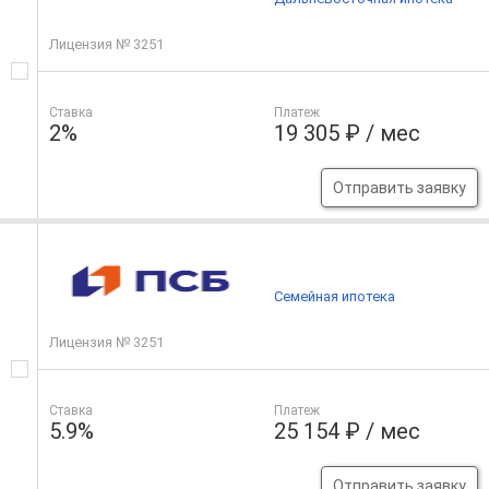
Лицензия № 3251
Ставка
Платеж
2%
19 305 ₽ / мес
Отправить заявку
Семейная ипотека
Лицензия № 3251
Ставка
Платеж
5.9%
25 154 ₽ / мес
Отправить заявку