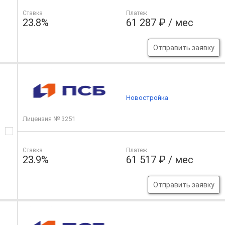
Ставка
Платеж
23.8%
61 287 ₽ / мес
Отправить заявку
Новостройка
Лицензия № 3251
Ставка
Платеж
23.9%
61 517 ₽ / мес
Отправить заявку