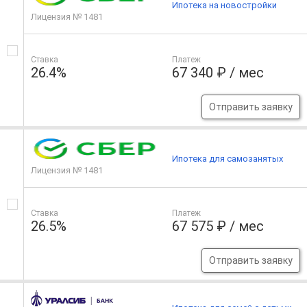
Ипотека на новостройки
Лицензия № 1481
Ставка
Платеж
26.4%
67 340 ₽ / мес
Отправить заявку
Ипотека для самозанятых
Лицензия № 1481
Ставка
Платеж
26.5%
67 575 ₽ / мес
Отправить заявку