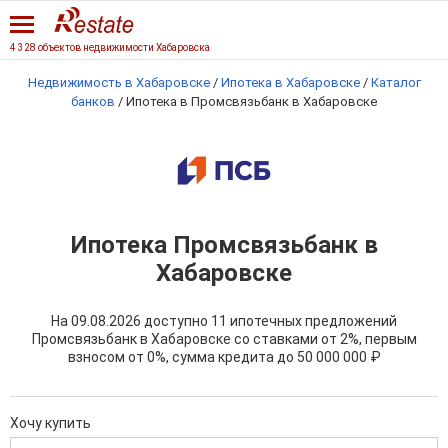
4 328 объектов недвижимости Хабаровска
Недвижимость в Хабаровске
/
Ипотека в Хабаровске
/
Каталог
банков
/
Ипотека в Промсвязьбанк в Хабаровске
Ипотека Промсвязьбанк в
Хабаровске
На 09.08.2026 доступно 11 ипотечных предложений
Промсвязьбанк в Хабаровске со ставками от 2%, первым
взносом от 0%, сумма кредита до
50 000 000 ₽
Хочу купить