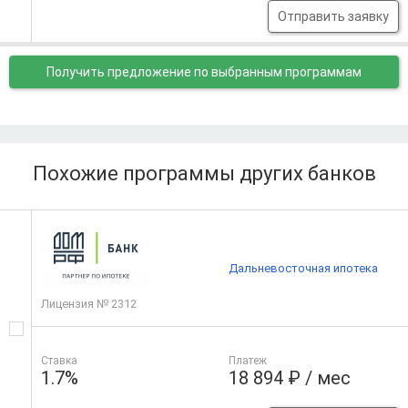
Отправить заявку
Получить предложение
по выбранным программам
Похожие программы других банков
Дальневосточная ипотека
Лицензия № 2312
Ставка
Платеж
1.7%
18 894 ₽ / мес