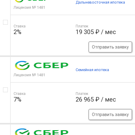
Дальневосточная ипотека
Лицензия № 1481
Ставка
Платеж
2%
19 305 ₽ / мес
Отправить заявку
Семейная ипотека
Лицензия № 1481
Ставка
Платеж
7%
26 965 ₽ / мес
Отправить заявку