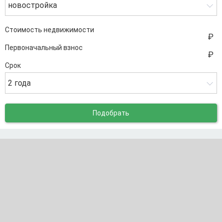
новостройка
Стоимость недвижимости
Первоначальный взнос
Срок
2 года
Подобрать