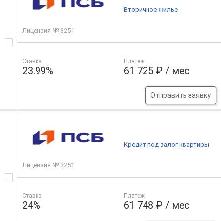
Вторичное жилье
Лицензия № 3251
Ставка
Платеж
23.99%
61 725 ₽ / мес
Отправить заявку
Кредит под залог квартиры
Лицензия № 3251
Ставка
Платеж
24%
61 748 ₽ / мес