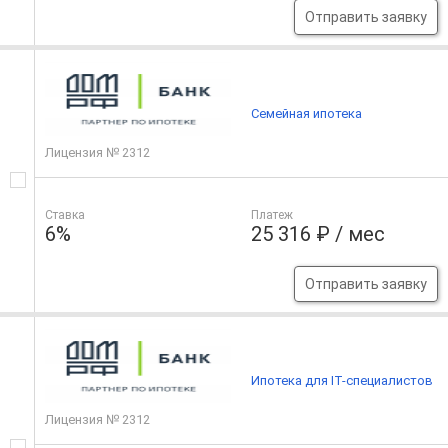
Отправить заявку
Семейная ипотека
Лицензия № 2312
Ставка
Платеж
6%
25 316 ₽ / мес
Отправить заявку
Ипотека для IT-специалистов
Лицензия № 2312