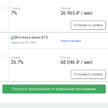
Ставка
Платеж
7%
26 965 ₽ / мес
Отправить заявку
Новостройка
Лицензия № 1000
Ставка
Платеж
26.7%
68 046 ₽ / мес
Отправить заявку
Получить предложение
по выбранным программам