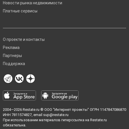
Новости рынка недвижимости
Платные сервисы
О проекте и контакты
Реклама
Партнеры
Поддержка
2004—2026
Restate.ru
® ООО "Интернет проекты" ОГРН 1147847086870
ИНН 7811574827, email
sup@restate.ru
При использовании материалов гиперссылка на Restate.ru
обязательна.