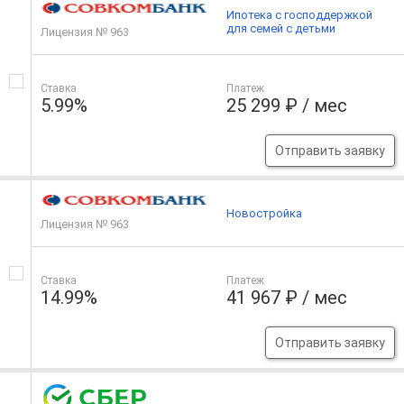
Ипотека с господдержкой
для семей с детьми
Лицензия № 963
Ставка
Платеж
5.99%
25 299 ₽ / мес
Отправить заявку
Новостройка
Лицензия № 963
Ставка
Платеж
14.99%
41 967 ₽ / мес
Отправить заявку