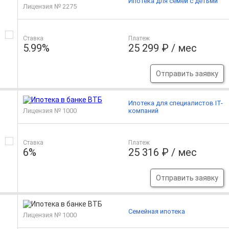
Ипотека для семей с детьми
Лицензия № 2275
Ставка
Платеж
5.99%
25 299 ₽ / мес
Отправить заявку
Ипотека для специалистов IT-
Лицензия № 1000
компаний
Ставка
Платеж
6%
25 316 ₽ / мес
Отправить заявку
Семейная ипотека
Лицензия № 1000