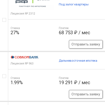
Под залог квартиры
Лицензия № 2312
Ставка
Платеж
27%
68 753 ₽ / мес
Отправить заявку
Дальневосточная ипотека
Лицензия № 963
Ставка
Платеж
1.99%
19 291 ₽ / мес
Отправить заявку