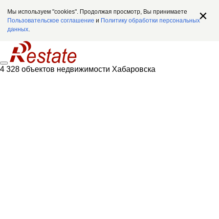
Мы используем "cookies". Продолжая просмотр, Вы принимаете
Пользовательское соглашение
и
Политику обработки персональных
данных
.
4 328 объектов недвижимости Хабаровска