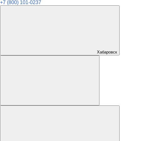
+7 (800) 101-0237
Хабаровск