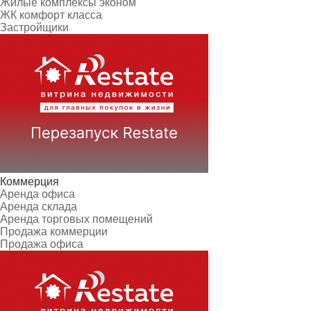
Жилые комплексы эконом
ЖК комфорт класса
Застройщики
Коммерция
Аренда офиса
Аренда склада
Аренда торговых помещений
Продажа коммерции
Продажа офиса