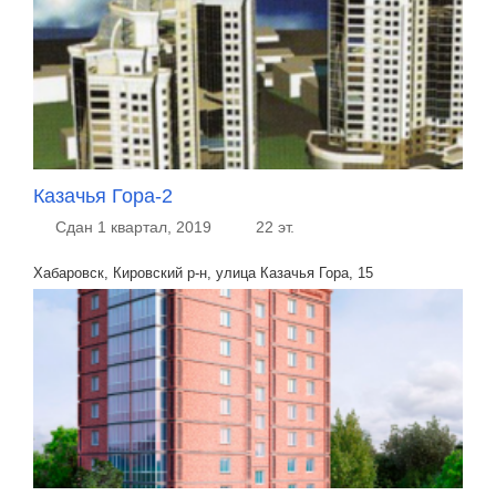
Казачья Гора-2
Сдан 1 квартал, 2019
22 эт.
Хабаровск, Кировский р-н, улица Казачья Гора, 15