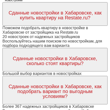
новостройки
Сданные новостройки в Хабаровске, как
купить квартиру на Restate.ru?
Поможем подобрать квартиру в новостройке в
Хабаровске от застройщика на Restate.ru
20 новостроек от надежных застройщиков
Воспользуйтесь нашим поиском по новостройкам, для
подбора подходящего вам варианта
Сданные новостройки в Хабаровске,
сколько стоят квартиры?
Большой выбор вариантов в новостройках
Сданные новостройки в Хабаровске, как
подобрать вариант по выгодным
условиям?
Более 367 надежных застройщиков в Хабаровске