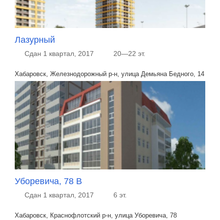
Лазурный
Сдан 1 квартал, 2017
20—22 эт.
Хабаровск, Железнодорожный р-н, улица Демьяна Бедного, 14
Уборевича, 78 В
Сдан 1 квартал, 2017
6 эт.
Хабаровск, Краснофлотский р-н, улица Уборевича, 78