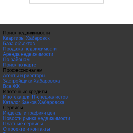
Поиск недвижимости
Квартиры Хабаровск
База объектов
Продажа недвижимости
Аренда недвижимости
По районам
Поиск по карте
Профессионалам
Агенты и риэлторы
Застройщики Хабаровска
Все ЖК
Ипотечные кредиты
Ипотека для IT-специалистов
Каталог банков Хабаровска
Сервисы
Индексы и графики цен
Новости рынка недвижимости
Платные сервисы
О проекте и контакты