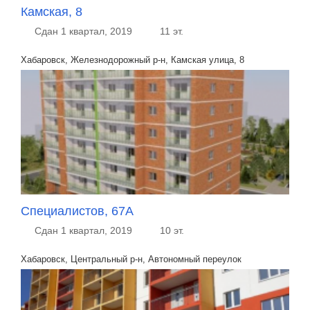
Камская, 8
Сдан 1 квартал, 2019
11 эт.
Хабаровск, Железнодорожный р-н, Камская улица, 8
Специалистов, 67А
Сдан 1 квартал, 2019
10 эт.
Хабаровск, Центральный р-н, Автономный переулок