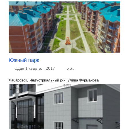
Южный парк
Сдан 1 квартал, 2017
5 эт.
Хабаровск, Индустриальный р-н, улица Фурманова