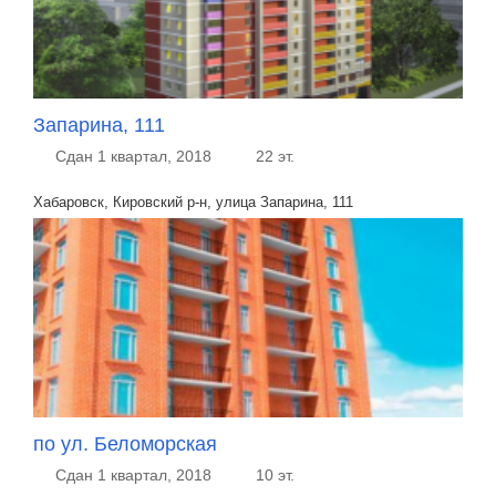
Запарина, 111
Сдан 1 квартал, 2018
22 эт.
Хабаровск, Кировский р-н, улица Запарина, 111
по ул. Беломорская
Сдан 1 квартал, 2018
10 эт.