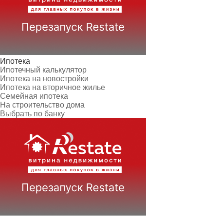
Ипотека
Ипотечный калькулятор
Ипотека на новостройки
Ипотека на вторичное жилье
Семейная ипотека
На строительство дома
Выбрать по банку