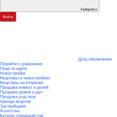
Хабаровск
Войти
Дать объявление
Перейти к сравнению
Поик по карте
Новостройки
Квартиры в новостройках
Квартиры на вторичке
Продажа комнат и долей
Продажа домов и дач
Продажа участков
Аренда квартир
Застройщики
Агентства
Каталог специалистов