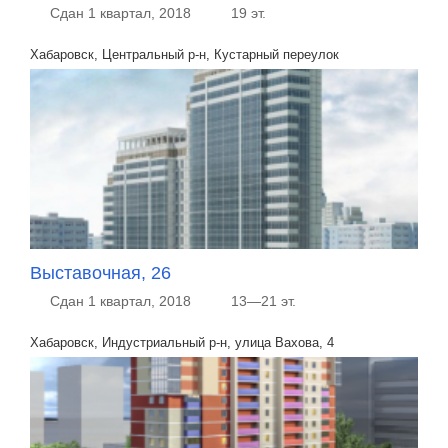
Сдан 1 квартал, 2018
19 эт.
Хабаровск, Центральный р-н, Кустарный переулок
Выставочная, 26
Сдан 1 квартал, 2018
13—21 эт.
Хабаровск, Индустриальный р-н, улица Вахова, 4