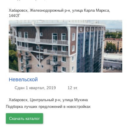
Хабаровск, Железнодорожный р-н, улица Карла Маркса,
144/2Г
Невельской
Сдан 1 квартал, 2019
12 эт.
Хабаровск, Центральный р-н, улица Мухина
Подборка лучших предложений в новостройках
Скачать каталог