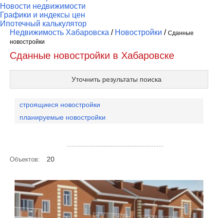
Новости недвижимости
Графики и индексы цен
Ипотечный калькулятор
Недвижимость Хабаровска
/
Новостройки
/
Сданные
новостройки
Сданные новостройки в Хабаровске
Уточнить результаты поиска
строящиеся новостройки
планируемые новостройки
Посмотреть объекты на карте
20
Объектов: