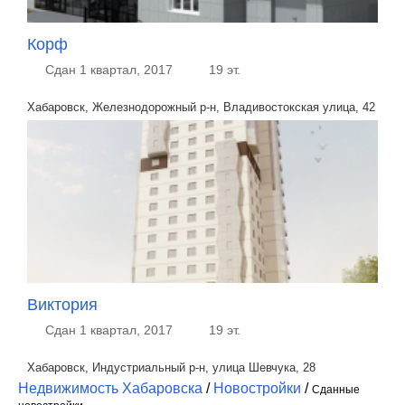
Корф
Сдан 1 квартал, 2017
19 эт.
Хабаровск, Железнодорожный р-н, Владивостокская улица, 42
Виктория
Сдан 1 квартал, 2017
19 эт.
Хабаровск, Индустриальный р-н, улица Шевчука, 28
Недвижимость Хабаровска
/
Новостройки
/
Сданные