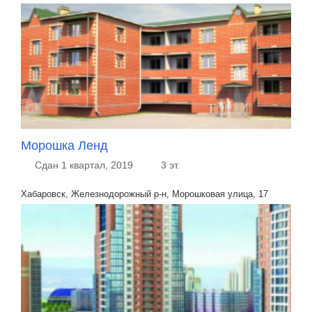
Морошка Ленд
Сдан 1 квартал, 2019
3 эт.
Хабаровск, Железнодорожный р-н, Морошковая улица, 17