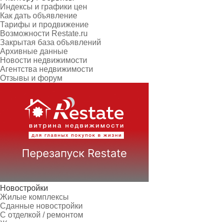
Индексы и графики цен
Как дать объявление
Тарифы и продвижение
Возможности Restate.ru
Закрытая база объявлений
Архивные данные
Новости недвижимости
Агентства недвижимости
Отзывы и форум
Новостройки
Жилые комплексы
Сданные новостройки
С отделкой / ремонтом