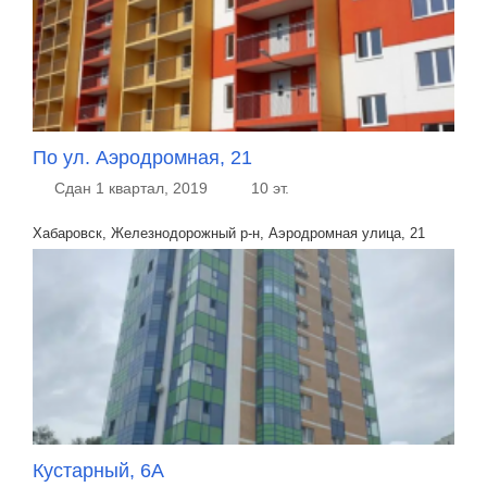
По ул. Аэродромная, 21
Сдан 1 квартал, 2019
10 эт.
Хабаровск, Железнодорожный р-н, Аэродромная улица, 21
Кустарный, 6А