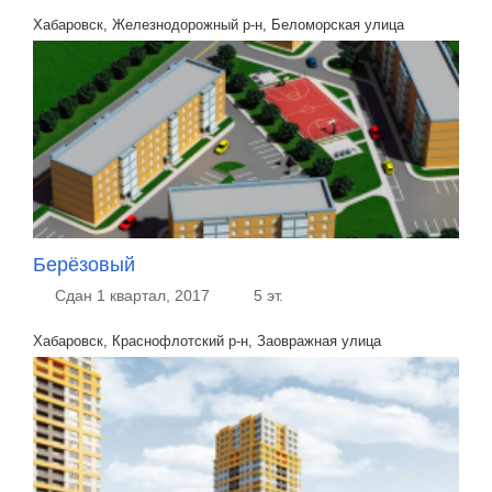
Хабаровск, Железнодорожный р-н, Беломорская улица
Берёзовый
Сдан 1 квартал, 2017
5 эт.
Хабаровск, Краснофлотский р-н, Заовражная улица