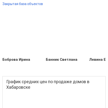
Закрытая база объектов
Боброва Ирина
Банник Светлана
Левина Е
График средних цен по продаже домов в
Хабаровске