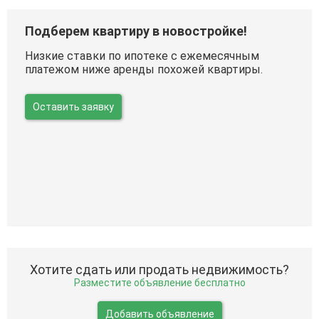
Подберем квартиру в новостройке!
Низкие ставки по ипотеке с ежемесячным
платежом ниже аренды похожей квартиры.
Оставить заявку
Хотите сдать или продать недвижимость?
Разместите объявление бесплатно
Добавить объявление