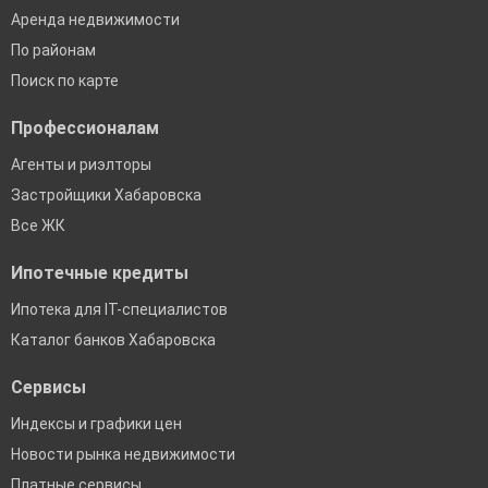
Аренда недвижимости
По районам
Поиск по карте
Профессионалам
Агенты и риэлторы
Застройщики Хабаровска
Все ЖК
Ипотечные кредиты
Ипотека для IT-специалистов
Каталог банков Хабаровска
Сервисы
Индексы и графики цен
Новости рынка недвижимости
Платные сервисы