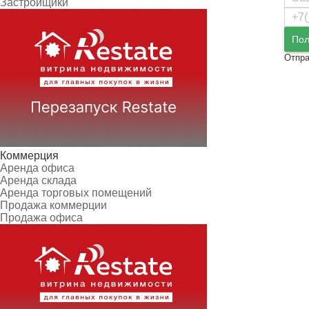
Застройщики
Пол
Отпра
Коммерция
Аренда офиса
Аренда склада
Аренда торговых помещений
Продажа коммерции
Продажа офиса