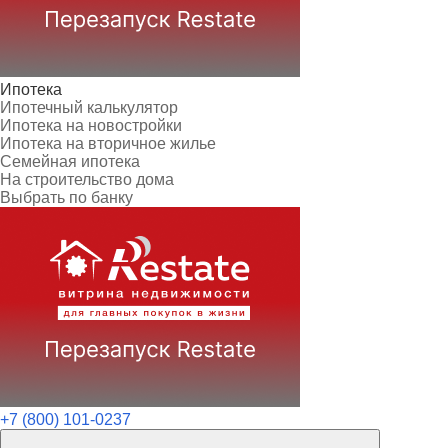
Ипотека
Ипотечный калькулятор
Ипотека на новостройки
Ипотека на вторичное жилье
Семейная ипотека
На строительство дома
Выбрать по банку
+7 (800) 101-0237