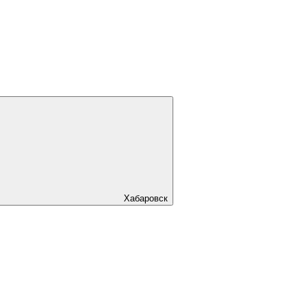
Хабаровск