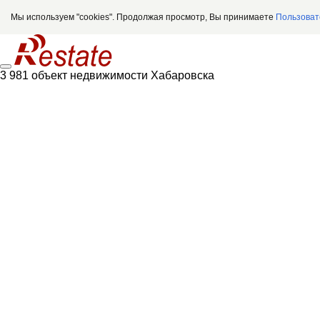
Мы используем "cookies". Продолжая просмотр, Вы принимаете
Пользоват
3 981 объект недвижимости Хабаровска