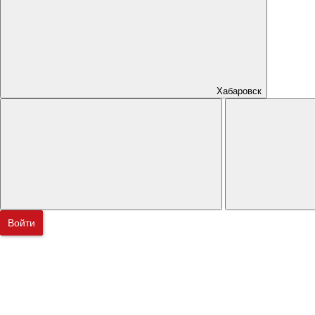
Хабаровск
Войти