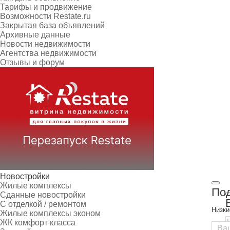
Тарифы и продвижение
Возможности Restate.ru
Закрытая база объявлений
Архивные данные
Новости недвижимости
Агентства недвижимости
Отзывы и форум
Новостройки
Жилые комплексы
Под
Сданные новостройки
С отделкой / ремонтом
Низки
Жилые комплексы эконом
ЖК комфорт класса