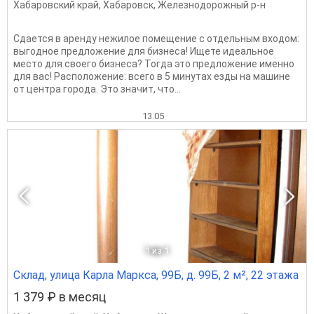
Хабаровский край
,
Хабаровск
,
Железнодорожный р-н
Сдается в аренду нежилое помещение с отдельным входом:
выгодное предложение для бизнеса! Ищете идеальное
место для своего бизнеса? Тогда это предложение именно
для вас! Расположение: всего в 5 минутах езды на машине
от центра города. Это значит, что...
13.05
1
из 1
Склад, улица Карла Маркса, 99Б, д. 99Б, 2 м², 22 этажа
1 379 ₽ в месяц