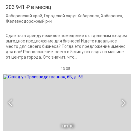
203 941 ₽ в месяц
Хабаровский край
,
Городской округ Хабаровск
,
Хабаровск
,
Железнодорожный р-н
Сдается в аренду нежилое помещение с отдельным входом:
выгодное предложение для бизнеса! Ищете идеальное
место для своего бизнеса? Тогда это предложение именно
для вас! Расположение: всего в 5 минутах езды на машине
от центра города. Это значит, что...
13.05
1
из 10