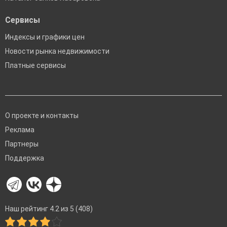
Сервисы
Индексы и графики цен
Новости рынка недвижимости
Платные сервисы
О проекте и контакты
Реклама
Партнеры
Поддержка
Наш рейтинг 4.2 из 5 (408)