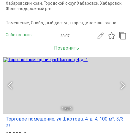
Хабаровский край
,
Городской округ Хабаровск
,
Хабаровск
,
Железнодорожный р-н
Помещение, Свободный доступ, в аренду все включено
Собственник
28.07
Позвонить
1
из 6
Торговое помещение, ул Шкотова, 4, д. 4, 100 м², 3/3
эт.