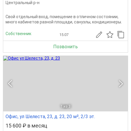
Центральный р-н
Свой отдельный вход, помещение в отличном состоянии,
много кабинетов разной площади, санузлы, кондиционеры.
Собственник
15.07
Позвонить
1
из 3
Офис, ул Шелеста, 23, д. 23, 20 м², 2/3 эт.
15 600 ₽ в месяц