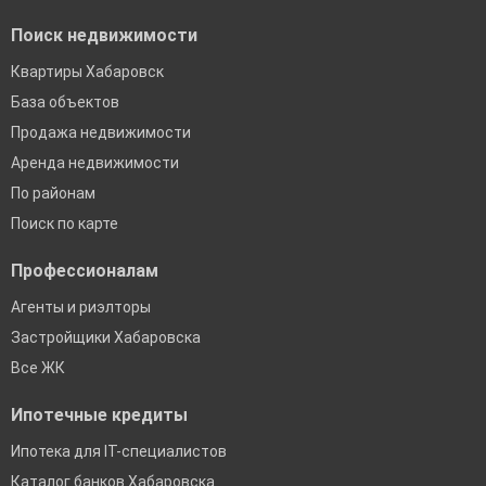
Поиск недвижимости
Квартиры Хабаровск
База объектов
Продажа недвижимости
Аренда недвижимости
По районам
Поиск по карте
Профессионалам
Агенты и риэлторы
Застройщики Хабаровска
Все ЖК
Ипотечные кредиты
Ипотека для IT-специалистов
Каталог банков Хабаровска