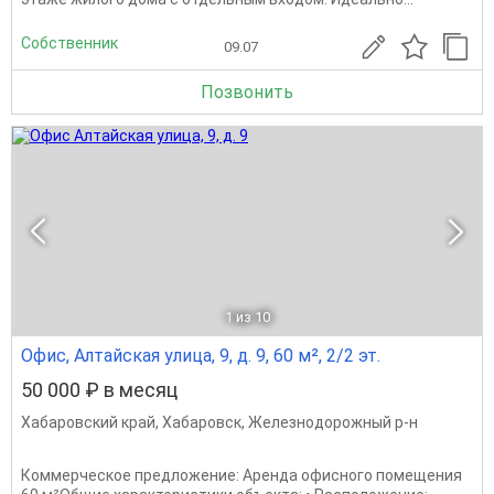
Собственник
09.07
Позвонить
1
из 10
Офис, Алтайская улица, 9, д. 9, 60 м², 2/2 эт.
50 000 ₽ в месяц
Хабаровский край
,
Хабаровск
,
Железнодорожный р-н
Коммерческое предложение: Аренда офисного помещения