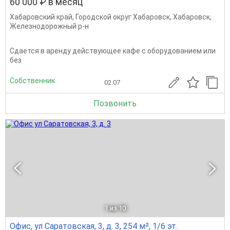
60 000 ₽ в месяц
Хабаровский край
,
Городской округ Хабаровск
,
Хабаровск
,
Железнодорожный р-н
Сдается в аренду действующее кафе с оборудованием или
без
Собственник
02.07
Позвонить
1
из 10
Офис, ул Саратовская, 3, д. 3, 254 м², 1/6 эт.