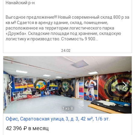
Нанайский р-н
Выгодное предложение!!! Новый современный склад 800 р за
кв.м!! Сдается в аренду здание, склад, помещение,
расположенное на территории логистического парка
«Дружба». Складские площади под хранение, складскую
логистику и производство. Стоимость 9 900...
24.02
1
из 8
Офис, Саратовская улица, 3, д. 3, 42 м², 1/6 эт.
42 396 ₽ в месяц