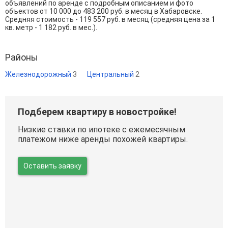
объявлений по аренде с подробным описанием и фото
объектов от
10 000
до
483 200
руб. в месяц в Хабаровске.
Средняя стоимость - 119 557 руб. в месяц (средняя цена за 1
кв. метр - 1 182 руб. в мес.).
Районы
Железнодорожный
3
Центральный
2
Подберем квартиру в новостройке!
Низкие ставки по ипотеке с ежемесячным
платежом ниже аренды похожей квартиры.
Оставить заявку