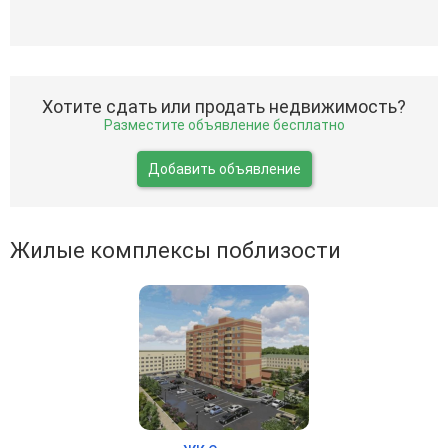
Хотите сдать или продать недвижимость?
Разместите объявление бесплатно
Добавить объявление
Жилые комплексы поблизости