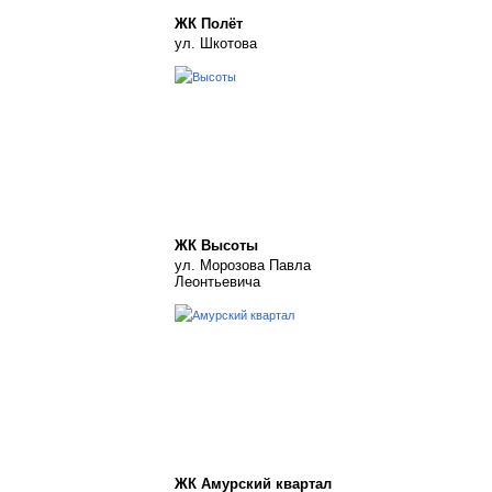
ЖК Полёт
ул. Шкотова
ЖК Высоты
ул. Морозова Павла
Леонтьевича
ЖК Амурский квартал