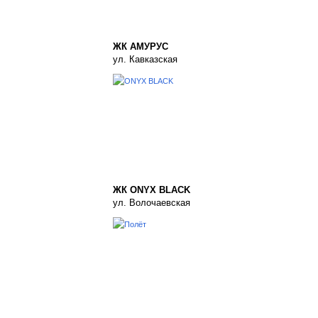
ЖК АМУРУС
ул. Кавказская
ЖК ONYX BLACK
ул. Волочаевская