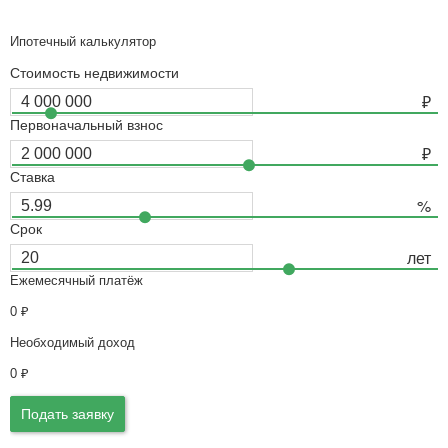
Ипотечный калькулятор
Стоимость недвижимости
Первоначальный взнос
Ставка
Срок
Ежемесячный платёж
0
₽
Необходимый доход
0
₽
Подать заявку