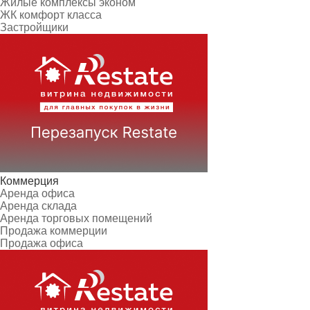
Жилые комплексы эконом
ЖК комфорт класса
Застройщики
Коммерция
Аренда офиса
Аренда склада
Аренда торговых помещений
Продажа коммерции
Продажа офиса