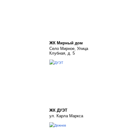
ЖК Мирный дом
Село Мирное, Улица
Клубная, д. 5
ЖК ДУЭТ
ул. Карла Маркса