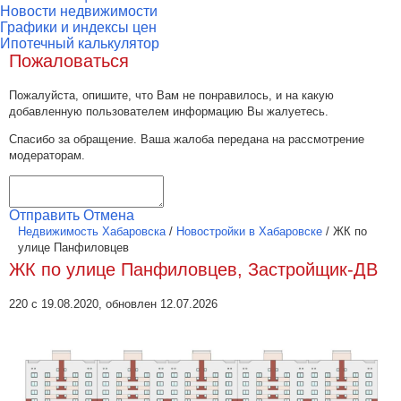
Новости недвижимости
Графики и индексы цен
Ипотечный калькулятор
Пожаловаться
Пожалуйста, опишите, что Вам не понравилось, и на какую
добавленную пользователем информацию Вы жалуетесь.
Спасибо за обращение. Ваша жалоба передана на рассмотрение
модераторам.
Отправить
Отмена
Недвижимость Хабаровска
/
Новостройки в Хабаровске
/
ЖК по
улице Панфиловцев
ЖК по улице Панфиловцев, Застройщик-ДВ
220 с 19.08.2020, обновлен 12.07.2026