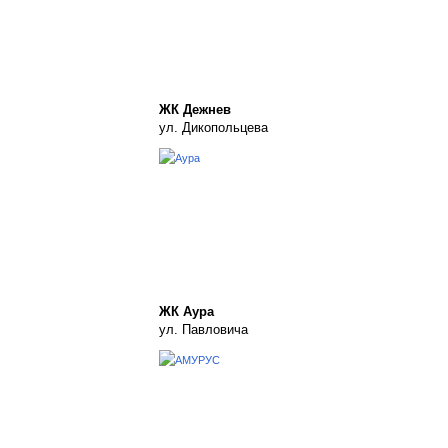
ЖК Дежнев
ул. Дикопольцева
ЖК Аура
ул. Павловича