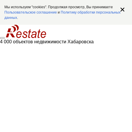
Мы используем "cookies". Продолжая просмотр, Вы принимаете
Пользовательское соглашение
и
Политику обработки персональных
данных
.
4 000 объектов недвижимости Хабаровска