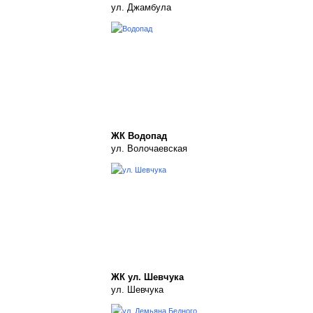
ул. Джамбула
ЖК Водопад
ул. Волочаевская
ЖК ул. Шевчука
ул. Шевчука