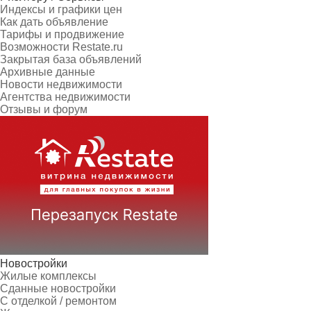
Индексы и графики цен
Как дать объявление
Тарифы и продвижение
Возможности Restate.ru
Закрытая база объявлений
Архивные данные
Новости недвижимости
Агентства недвижимости
Отзывы и форум
Новостройки
Жилые комплексы
Сданные новостройки
С отделкой / ремонтом