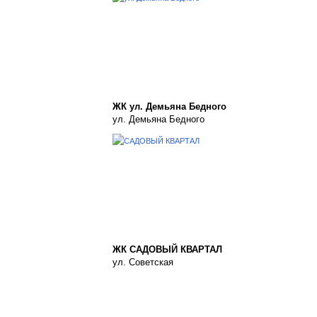
ЖК ул. Демьяна Бедного
ул. Демьяна Бедного
ЖК САДОВЫЙ КВАРТАЛ
ул. Советская