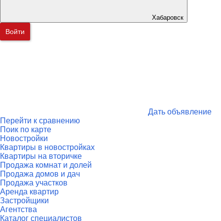
Хабаровск
Войти
Дать объявление
Перейти к сравнению
Поик по карте
Новостройки
Квартиры в новостройках
Квартиры на вторичке
Продажа комнат и долей
Продажа домов и дач
Продажа участков
Аренда квартир
Застройщики
Агентства
Каталог специалистов