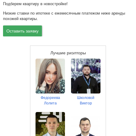
Подберем квартиру в новостройке!
Низкие ставки по ипотеке с ежемесячным платежом ниже аренды
похожей квартиры.
Оставить заявку
Лучшие риэлторы
Федореева
Школовой
Лолита
Виктор