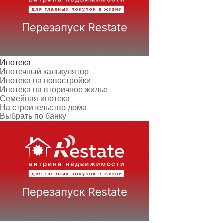
Ипотека
Ипотечный калькулятор
Ипотека на новостройки
Ипотека на вторичное жилье
Семейная ипотека
На строительство дома
Выбрать по банку