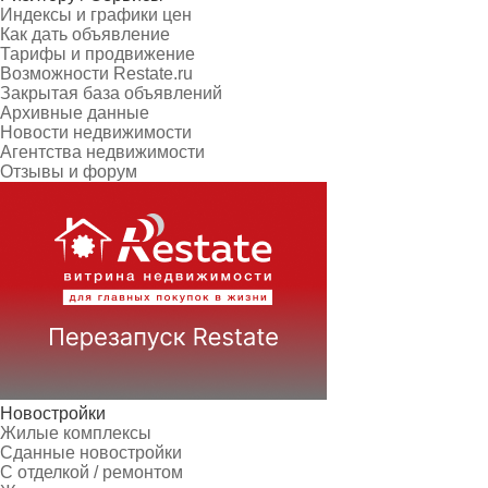
Индексы и графики цен
Как дать объявление
Тарифы и продвижение
Возможности Restate.ru
Закрытая база объявлений
Архивные данные
Новости недвижимости
Агентства недвижимости
Отзывы и форум
Новостройки
Жилые комплексы
Сданные новостройки
С отделкой / ремонтом