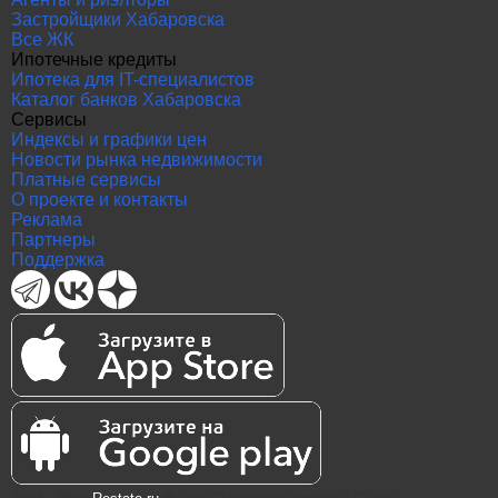
Застройщики Хабаровска
Все ЖК
Ипотечные кредиты
Ипотека для IT-специалистов
Каталог банков Хабаровска
Сервисы
Индексы и графики цен
Новости рынка недвижимости
Платные сервисы
О проекте и контакты
Реклама
Партнеры
Поддержка