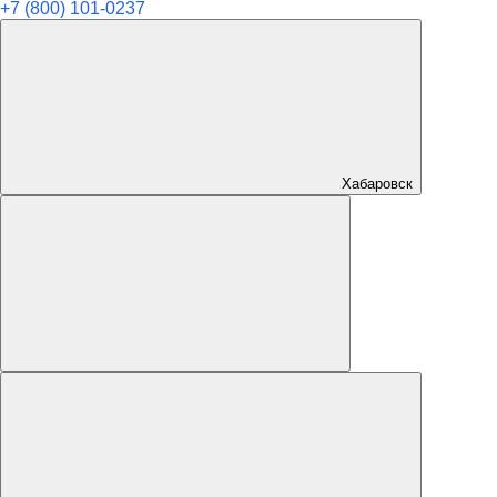
+7 (800) 101-0237
Хабаровск