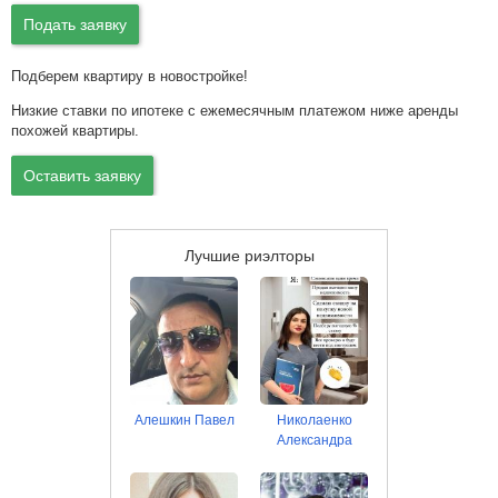
Подать заявку
Подберем квартиру в новостройке!
Низкие ставки по ипотеке с ежемесячным платежом ниже аренды
похожей квартиры.
Оставить заявку
Лучшие риэлторы
Алешкин Павел
Николаенко
Александра