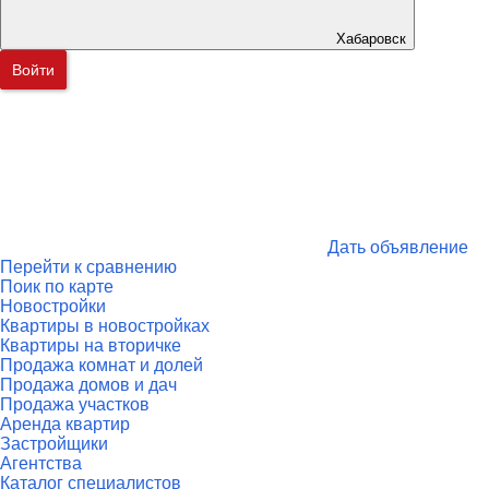
Хабаровск
Войти
Дать объявление
Перейти к сравнению
Поик по карте
Новостройки
Квартиры в новостройках
Квартиры на вторичке
Продажа комнат и долей
Продажа домов и дач
Продажа участков
Аренда квартир
Застройщики
Агентства
Каталог специалистов