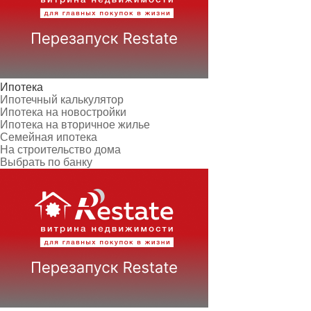
Ипотека
Ипотечный калькулятор
Ипотека на новостройки
Ипотека на вторичное жилье
Семейная ипотека
На строительство дома
Выбрать по банку