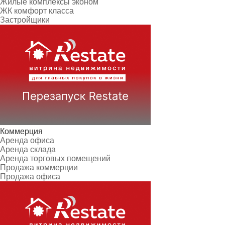
Жилые комплексы эконом
ЖК комфорт класса
Застройщики
Коммерция
Аренда офиса
Аренда склада
Аренда торговых помещений
Продажа коммерции
Продажа офиса