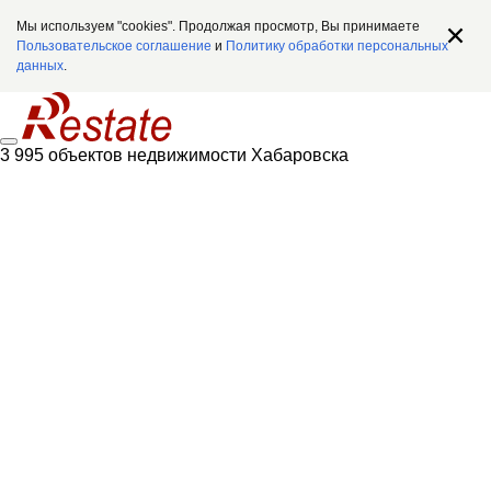
Мы используем "cookies". Продолжая просмотр, Вы принимаете
Пользовательское соглашение
и
Политику обработки персональных
данных
.
3 995 объектов недвижимости Хабаровска