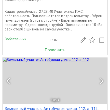
Кадастровыйномер: 27:23::40 Участок под ИЖС,
собственность. Полностью готов к строительству: - Убран
грунт до глины (готов к стройке) - Вырыты канавы по
периметру - Сделан заезд с трубой - Электричество 15 кВт,
свой столб с щитком на самом участке...
Собственник
15.07
Позвонить
1
из 4
Земельный участок, Автобусная улица, 112, д. 112,