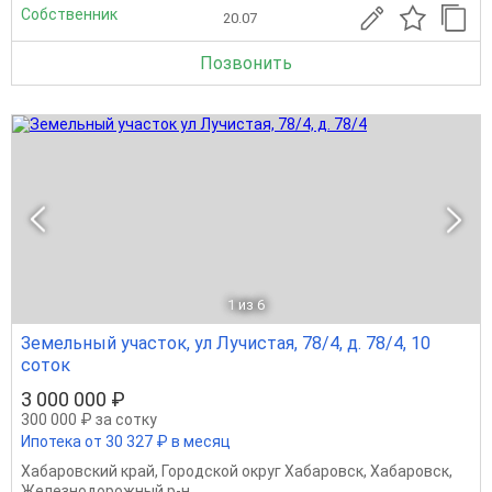
Собственник
20.07
Позвонить
1
из 6
Земельный участок, ул Лучистая, 78/4, д. 78/4, 10
соток
3 000 000 ₽
300 000 ₽ за сотку
Ипотека от 30 327 ₽ в месяц
Хабаровский край
,
Городской округ Хабаровск
,
Хабаровск
,
Железнодорожный р-н