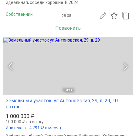
идеальная, соседи хорошие. В 2024...
Собственник
28.05
Позвонить
1
из 6
Земельный участок, ул Антоновская, 29, д. 29, 10
соток
1 000 000 ₽
100 000 ₽ за сотку
Ипотека от 4 791 ₽ в месяц