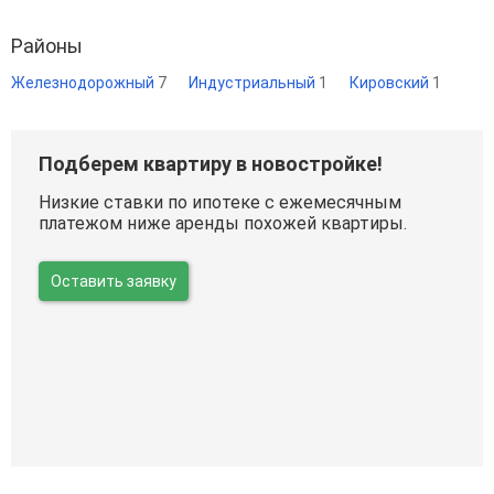
Районы
Железнодорожный
7
Индустриальный
1
Кировский
1
Подберем квартиру в новостройке!
Низкие ставки по ипотеке с ежемесячным
платежом ниже аренды похожей квартиры.
Оставить заявку