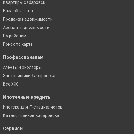
Квартиры Хабаровск
База объектов
Продажа недвижимости
Аренда недвижимости
По районам
Поиск по карте
Профессионалам
Агенты и риэлторы
Застройщики Хабаровска
Все ЖК
Ипотечные кредиты
Ипотека для IT-специалистов
Каталог банков Хабаровска
Сервисы