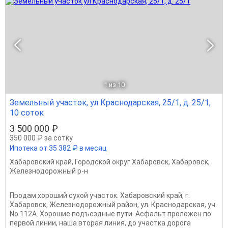
1
из 10
Земельный участок, ул Краснодарская, 25/1, д. 25/1,
10 соток
3 500 000 ₽
350 000 ₽ за сотку
Ипотека от 35 382 ₽ в месяц
Хабаровский край
,
Городской округ Хабаровск
,
Хабаровск
,
Железнодорожный р-н
Продам хороший сухой участок. Хабаровский край, г.
Хабаровск, Железнодорожный район, ул. Краснодарская, уч.
No 112А. Хорошие подъездные пути. Асфальт проложен по
первой линии, наша вторая линия, до участка дорога