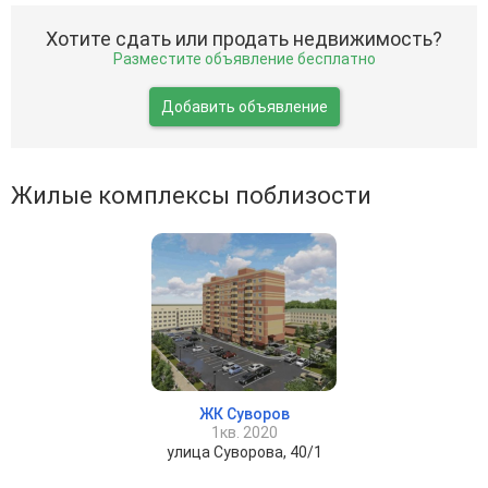
Хотите сдать или продать недвижимость?
Разместите объявление бесплатно
Добавить объявление
Жилые комплексы поблизости
ЖК Суворов
1кв. 2020
улица Суворова, 40/1