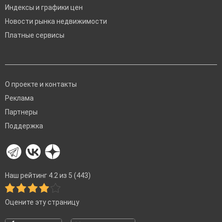
Индексы и графики цен
Новости рынка недвижимости
Платные сервисы
О проекте и контакты
Реклама
Партнеры
Поддержка
Наш рейтинг 4.2 из 5 (443)
Оцените эту страницу